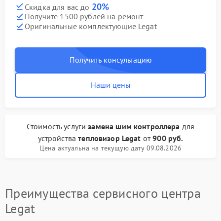
20%
Скидка для вас до
Получите 1500 рублей на ремонт
Оригинальные комплектующие Legat
Получить консультацию
Наши цены
Стоимость услуги
замена шим контроллера
для
устройства
тепловизор Legat
от
900 руб.
Цена актуальна на текущую дату 09.08.2026
Преимущества сервисного центра
Legat