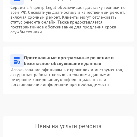
Сервисный центр Legat обеспечивает доставку техники по
всей РФ, бесплатную диагностику и качественный ремонт,
включая срочный ремонт. Клиенты могут отслеживать
статус ремонта онлайн. Также предоставляется
постгарантийное обслуживание для продления срока
службы техники
Оригинальные программные решение и
безопасное обслуживание данных
Использование официальных прошивок и инструментов,
аккуратная работа с пользовательскими данными:
резервное копирование, конфиденциальность и
восстановление информации при необходимости
Цены на услуги ремонта