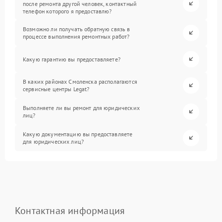
после ремонта другой человек, контактный
телефон которого я предоставлю?
Возможно ли получать обратную связь в
процессе выполнения ремонтных работ?
Какую гарантию вы предоставляете?
В каких районах Смоленска располагаются
сервисные центры Legat?
Выполняете ли вы ремонт для юридических
лиц?
Какую документацию вы предоставляете
для юридических лиц?
Контактная информация