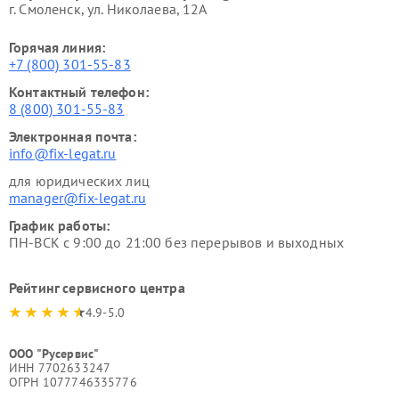
г. Смоленск, ул. Николаева, 12А
Горячая линия:
+7 (800) 301-55-83
Контактный телефон:
8 (800) 301-55-83
Электронная почта:
info@fix-legat.ru
для юридических лиц
manager@fix-legat.ru
График работы:
ПН-ВСК с 9:00 до 21:00 без перерывов и выходных
Рейтинг сервисного центра
4.9-5.0
ООО "Русервис"
ИНН 7702633247
ОГРН 1077746335776