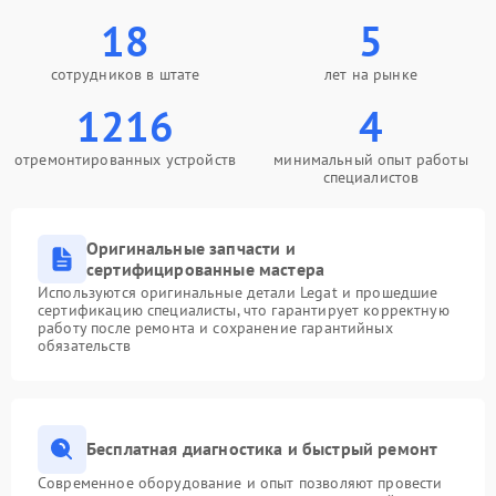
18
5
сотрудников в штате
лет на рынке
1216
4
отремонтированных устройств
минимальный опыт работы
специалистов
Оригинальные запчасти и
сертифицированные мастера
Используются оригинальные детали Legat и прошедшие
сертификацию специалисты, что гарантирует корректную
работу после ремонта и сохранение гарантийных
обязательств
Бесплатная диагностика и быстрый ремонт
Современное оборудование и опыт позволяют провести