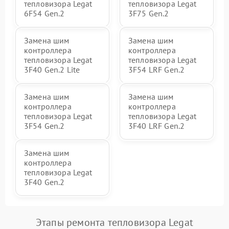
тепловизора Legat
тепловизора Legat
6F54 Gen.2
3F75 Gen.2
Замена шим
Замена шим
контроллера
контроллера
тепловизора Legat
тепловизора Legat
3F40 Gen.2 Lite
3F54 LRF Gen.2
Замена шим
Замена шим
контроллера
контроллера
тепловизора Legat
тепловизора Legat
3F54 Gen.2
3F40 LRF Gen.2
Замена шим
контроллера
тепловизора Legat
3F40 Gen.2
Этапы ремонта тепловизора Legat