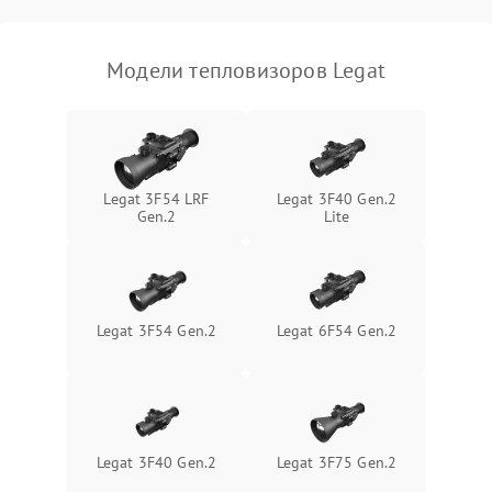
Модели тепловизоров Legat
Legat 3F54 LRF
Legat 3F40 Gen.2
Gen.2
Lite
Legat 3F54 Gen.2
Legat 6F54 Gen.2
Legat 3F40 Gen.2
Legat 3F75 Gen.2