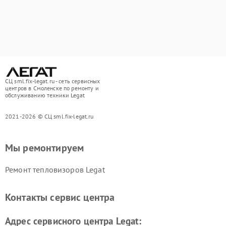
СЦ sml.fix-legat.ru - сеть сервисных
центров в Смоленске по ремонту и
обслуживанию техники Legat
2021-2026 © СЦ sml.fix-legat.ru
Мы ремонтируем
Ремонт тепловизоров Legat
Контакты сервис центра
Адрес сервисного центра Legat: