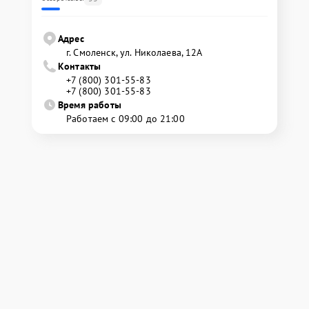
Адрес
г. Смоленск, ул. Николаева, 12А
Контакты
+7 (800) 301-55-83
+7 (800) 301-55-83
Время работы
Работаем с 09:00 до 21:00