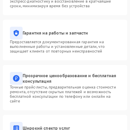
экспресс-диагностику и восстановление в кратчайшие
сроки, минимизируя время без устройства
Гарантия на работы и запчасти
Предоставляется документированная гарантия на
выполненные работы и установленные детали, что
защищает клиента от повторных неисправностей
Прозрачное ценообразование и бесплатная
консультация
Точные прайс-листы, предварительная оценка стоимости
ремонта, отсутствие скрытых платежей и возможность
бесплатной консультации по телефону или онлайн на
сайте
Широкий спектр услуг