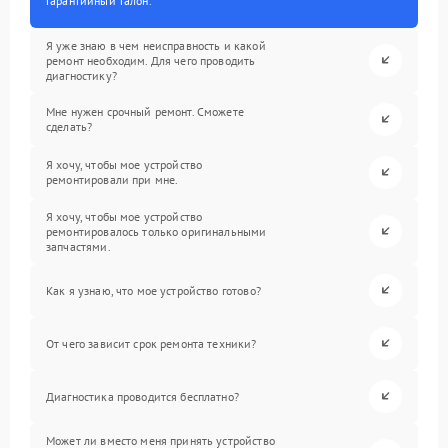
гарантийный талон.
Я уже знаю в чем неисправность и какой
ремонт необходим. Для чего проводить
диагностику?
Мне нужен срочный ремонт. Сможете
сделать?
Я хочу, чтобы мое устройство
ремонтировали при мне.
Я хочу, чтобы мое устройство
ремонтировалось только оригинальными
запчастями.
Как я узнаю, что мое устройство готово?
От чего зависит срок ремонта техники?
Диагностика проводится бесплатно?
Может ли вместо меня принять устройство