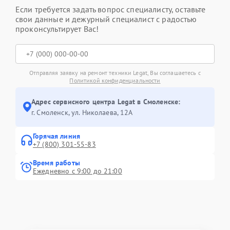
Если требуется задать вопрос специалисту, оставьте
свои данные и дежурный специалист с радостью
проконсультирует Вас!
Отправляя заявку на ремонт техники Legat, Вы соглашаетесь с
Политикой конфиденциальности
Адрес сервисного центра Legat в Смоленске:
г. Смоленск, ул. Николаева, 12А
Горячая линия
+7 (800) 301-55-83
Время работы
Ежедневно с 9:00 до 21:00