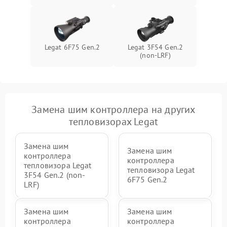
Legat 6F75 Gen.2
Legat 3F54 Gen.2
(non-LRF)
Замена шим контроллера на других
тепловизорах Legat
Замена шим
Замена шим
контроллера
контроллера
тепловизора Legat
тепловизора Legat
3F54 Gen.2 (non-
6F75 Gen.2
LRF)
Замена шим
Замена шим
контроллера
контроллера