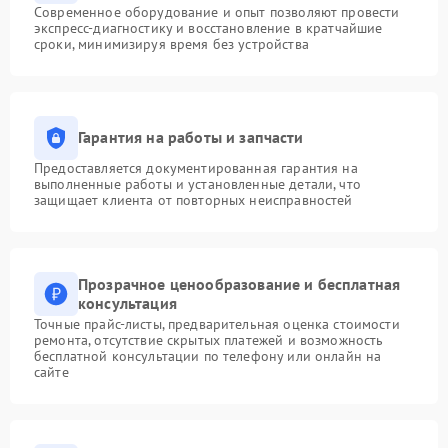
Современное оборудование и опыт позволяют провести
экспресс-диагностику и восстановление в кратчайшие
сроки, минимизируя время без устройства
Гарантия на работы и запчасти
Предоставляется документированная гарантия на
выполненные работы и установленные детали, что
защищает клиента от повторных неисправностей
Прозрачное ценообразование и бесплатная
консультация
Точные прайс-листы, предварительная оценка стоимости
ремонта, отсутствие скрытых платежей и возможность
бесплатной консультации по телефону или онлайн на
сайте