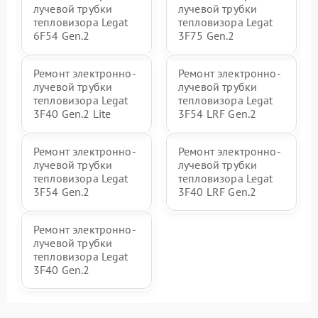
лучевой трубки
лучевой трубки
тепловизора Legat
тепловизора Legat
6F54 Gen.2
3F75 Gen.2
Ремонт электронно-
Ремонт электронно-
лучевой трубки
лучевой трубки
тепловизора Legat
тепловизора Legat
3F40 Gen.2 Lite
3F54 LRF Gen.2
Ремонт электронно-
Ремонт электронно-
лучевой трубки
лучевой трубки
тепловизора Legat
тепловизора Legat
3F54 Gen.2
3F40 LRF Gen.2
Ремонт электронно-
лучевой трубки
тепловизора Legat
3F40 Gen.2