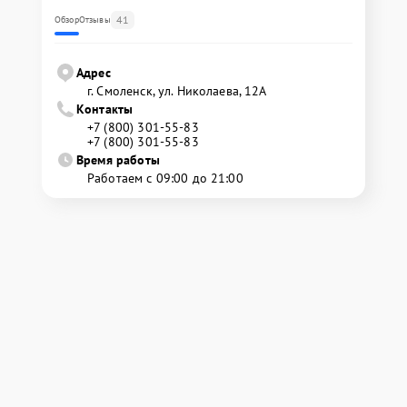
41
Обзор
Отзывы
Адрес
г. Смоленск, ул. Николаева, 12А
Контакты
+7 (800) 301-55-83
+7 (800) 301-55-83
Время работы
Работаем с 09:00 до 21:00