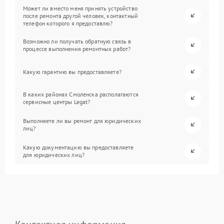
Может ли вместо меня принять устройство
после ремонта другой человек, контактный
телефон которого я предоставлю?
Возможно ли получать обратную связь в
процессе выполнения ремонтных работ?
Какую гарантию вы предоставляете?
В каких районах Смоленска располагаются
сервисные центры Legat?
Выполняете ли вы ремонт для юридических
лиц?
Какую документацию вы предоставляете
для юридических лиц?