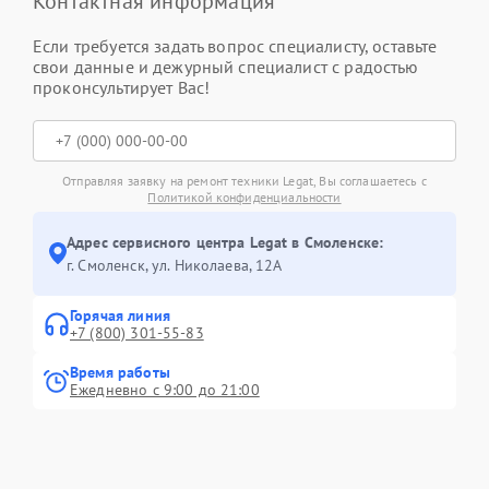
Контактная информация
Если требуется задать вопрос специалисту, оставьте
свои данные и дежурный специалист с радостью
проконсультирует Вас!
Отправляя заявку на ремонт техники Legat, Вы соглашаетесь с
Политикой конфиденциальности
Адрес сервисного центра Legat в Смоленске:
г. Смоленск, ул. Николаева, 12А
Горячая линия
+7 (800) 301-55-83
Время работы
Ежедневно с 9:00 до 21:00