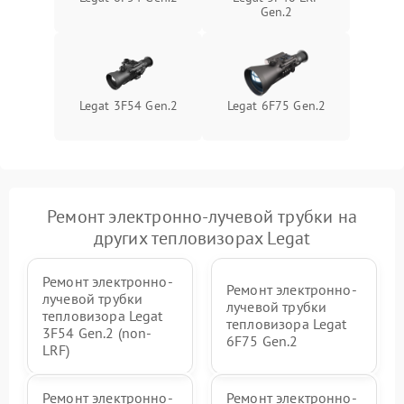
Gen.2
Legat 3F54 Gen.2
Legat 6F75 Gen.2
Ремонт электронно-лучевой трубки на
других тепловизорах Legat
Ремонт электронно-
Ремонт электронно-
лучевой трубки
лучевой трубки
тепловизора Legat
тепловизора Legat
3F54 Gen.2 (non-
6F75 Gen.2
LRF)
Ремонт электронно-
Ремонт электронно-