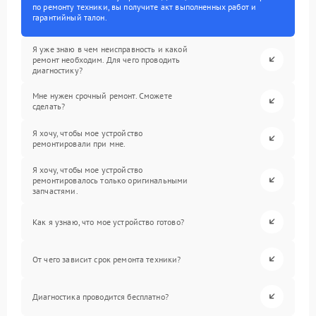
по ремонту техники, вы получите акт выполненных работ и
гарантийный талон.
Я уже знаю в чем неисправность и какой
ремонт необходим. Для чего проводить
диагностику?
Мне нужен срочный ремонт. Сможете
сделать?
Я хочу, чтобы мое устройство
ремонтировали при мне.
Я хочу, чтобы мое устройство
ремонтировалось только оригинальными
запчастями.
Как я узнаю, что мое устройство готово?
От чего зависит срок ремонта техники?
Диагностика проводится бесплатно?