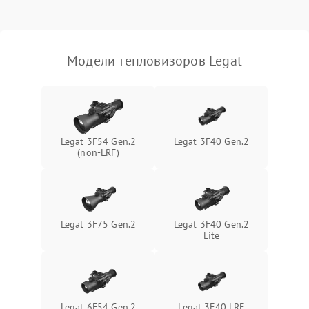
Модели тепловизоров Legat
Legat 3F54 Gen.2
Legat 3F40 Gen.2
(non-LRF)
Legat 3F75 Gen.2
Legat 3F40 Gen.2
Lite
Legat 6F54 Gen.2
Legat 3F40 LRF