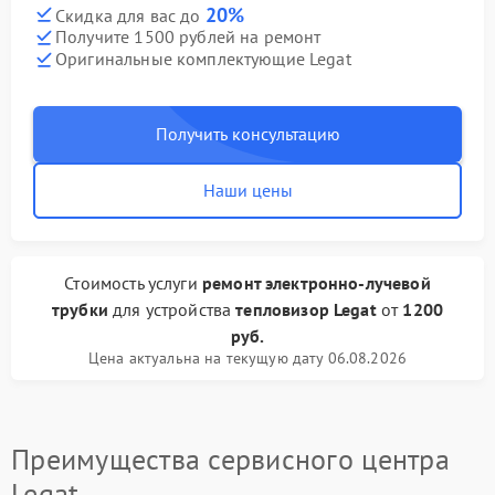
20%
Скидка для вас до
Получите 1500 рублей на ремонт
Оригинальные комплектующие Legat
Получить консультацию
Наши цены
Стоимость услуги
ремонт электронно-лучевой
трубки
для устройства
тепловизор Legat
от
1200
руб.
Цена актуальна на текущую дату 06.08.2026
Преимущества сервисного центра
Legat