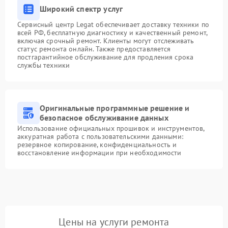
Широкий спектр услуг
Сервисный центр Legat обеспечивает доставку техники по
всей РФ, бесплатную диагностику и качественный ремонт,
включая срочный ремонт. Клиенты могут отслеживать
статус ремонта онлайн. Также предоставляется
постгарантийное обслуживание для продления срока
службы техники
Оригинальные программные решение и
безопасное обслуживание данных
Использование официальных прошивок и инструментов,
аккуратная работа с пользовательскими данными:
резервное копирование, конфиденциальность и
восстановление информации при необходимости
Цены на услуги ремонта