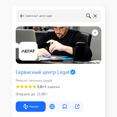
Сервисный центр Legat
Сервисный центр Legat
Ремонт техники Legat
5,0
44 оценки
Открыто до 21:00
Маршрут