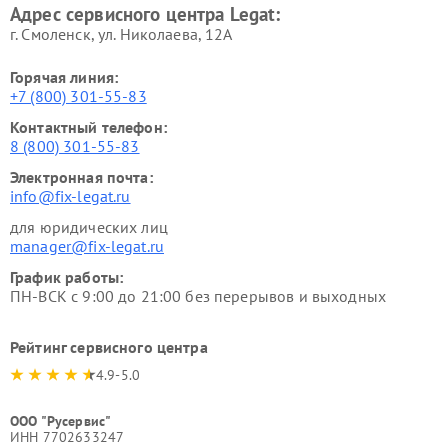
Адрес сервисного центра Legat:
г. Смоленск, ул. Николаева, 12А
Горячая линия:
+7 (800) 301-55-83
Контактный телефон:
8 (800) 301-55-83
Электронная почта:
info@fix-legat.ru
для юридических лиц
manager@fix-legat.ru
График работы:
ПН-ВСК с 9:00 до 21:00 без перерывов и выходных
Рейтинг сервисного центра
4.9-5.0
ООО "Русервис"
ИНН 7702633247