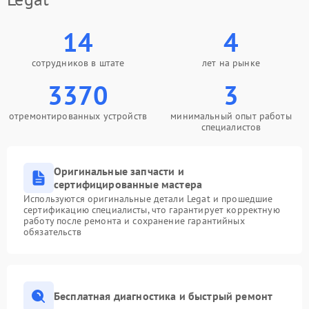
14
4
сотрудников в штате
лет на рынке
3370
3
отремонтированных устройств
минимальный опыт работы
специалистов
Оригинальные запчасти и
сертифицированные мастера
Используются оригинальные детали Legat и прошедшие
сертификацию специалисты, что гарантирует корректную
работу после ремонта и сохранение гарантийных
обязательств
Бесплатная диагностика и быстрый ремонт