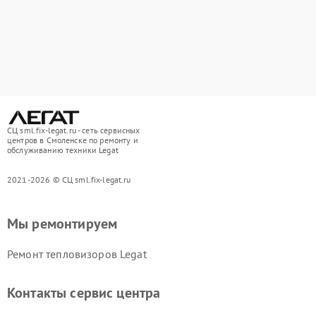
СЦ sml.fix-legat.ru - сеть сервисных
центров в Смоленске по ремонту и
обслуживанию техники Legat
2021-2026 © СЦ sml.fix-legat.ru
Мы ремонтируем
Ремонт тепловизоров Legat
Контакты сервис центра