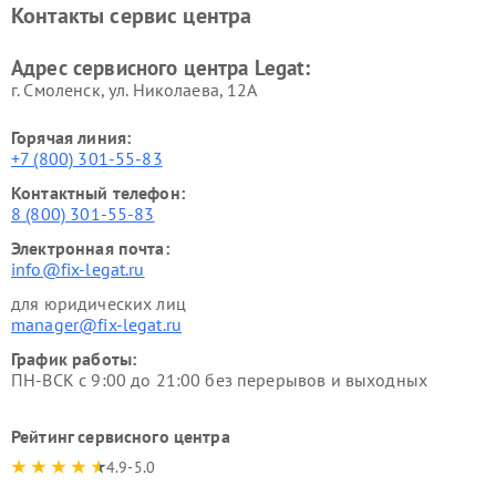
Контакты сервис центра
Адрес сервисного центра Legat:
г. Смоленск, ул. Николаева, 12А
Горячая линия:
+7 (800) 301-55-83
Контактный телефон:
8 (800) 301-55-83
Электронная почта:
info@fix-legat.ru
для юридических лиц
manager@fix-legat.ru
График работы:
ПН-ВСК с 9:00 до 21:00 без перерывов и выходных
Рейтинг сервисного центра
4.9-5.0