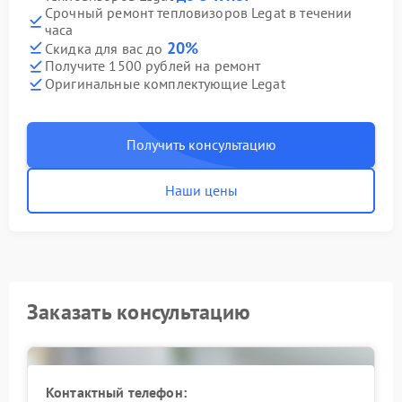
Срочный ремонт тепловизоров Legat в течении
часа
20%
Скидка для вас до
Получите 1500 рублей на ремонт
Оригинальные комплектующие Legat
Получить консультацию
Наши цены
Заказать консультацию
Контактный телефон: