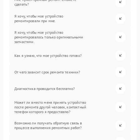
сделать?
Я хочу, чтобы мое устройство
ремонтировали при мне.
Я хочу, чтобы мое устройство
ремонтировалось только оригинальными
запчастями.
Как я узнаю, что мое устройство готово?
От чего зависит срок ремонта техники?
Диагностика проводится бесплатно?
Может ли вместо меня принять устройство
после ремонта другой человек, контактный
телефон которого я предоставлю?
Возможно ли получать обратную связь в
процессе выполнения ремонтных работ?