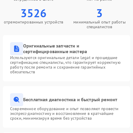
3526
3
отремонтированных устройств
минимальный опыт работы
специалистов
Оригинальные запчасти и
сертифицированные мастера
Используются оригинальные детали Legat и прошедшие
сертификацию специалисты, что гарантирует корректную
работу после ремонта и сохранение гарантийных
обязательств
Бесплатная диагностика и быстрый ремонт
Современное оборудование и опыт позволяют провести
экспресс-диагностику и восстановление в кратчайшие
сроки, минимизируя время без устройства