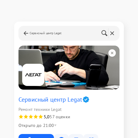
Сервисный центр Legat
Сервисный центр Legat
Ремонт техники Legat
5,0
57 оценки
Открыто до 21:00