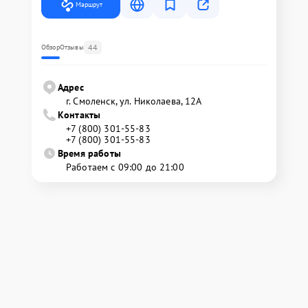
Маршрут
44
Обзор
Отзывы
Адрес
г. Смоленск, ул. Николаева, 12А
Контакты
+7 (800) 301-55-83
+7 (800) 301-55-83
Время работы
Работаем с 09:00 до 21:00