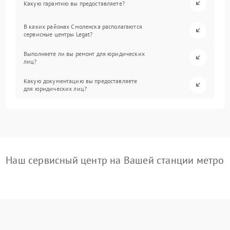
Какую гарантию вы предоставляете?
В каких районах Смоленска располагаются
сервисные центры Legat?
Выполняете ли вы ремонт для юридических
лиц?
Какую документацию вы предоставляете
для юридических лиц?
Наш сервисный центр на Вашей станции метро