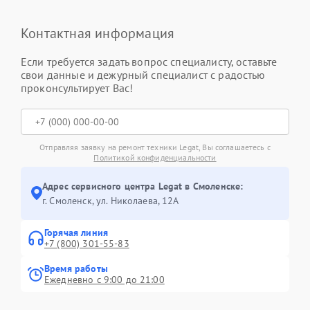
Контактная информация
Если требуется задать вопрос специалисту, оставьте
свои данные и дежурный специалист с радостью
проконсультирует Вас!
Отправляя заявку на ремонт техники Legat, Вы соглашаетесь с
Политикой конфиденциальности
Адрес сервисного центра Legat в Смоленске:
г. Смоленск, ул. Николаева, 12А
Горячая линия
+7 (800) 301-55-83
Время работы
Ежедневно с 9:00 до 21:00