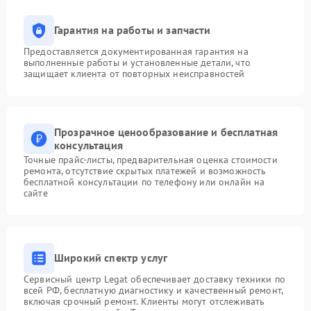
Гарантия на работы и запчасти
Предоставляется документированная гарантия на
выполненные работы и установленные детали, что
защищает клиента от повторных неисправностей
Прозрачное ценообразование и бесплатная
консультация
Точные прайс-листы, предварительная оценка стоимости
ремонта, отсутствие скрытых платежей и возможность
бесплатной консультации по телефону или онлайн на
сайте
Широкий спектр услуг
Сервисный центр Legat обеспечивает доставку техники по
всей РФ, бесплатную диагностику и качественный ремонт,
включая срочный ремонт. Клиенты могут отслеживать