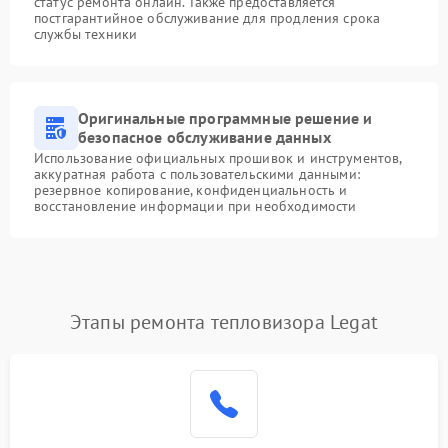
статус ремонта онлайн. Также предоставляется
постгарантийное обслуживание для продления срока
службы техники
Оригинальные программные решение и
безопасное обслуживание данных
Использование официальных прошивок и инструментов,
аккуратная работа с пользовательскими данными:
резервное копирование, конфиденциальность и
восстановление информации при необходимости
Этапы ремонта тепловизора Legat