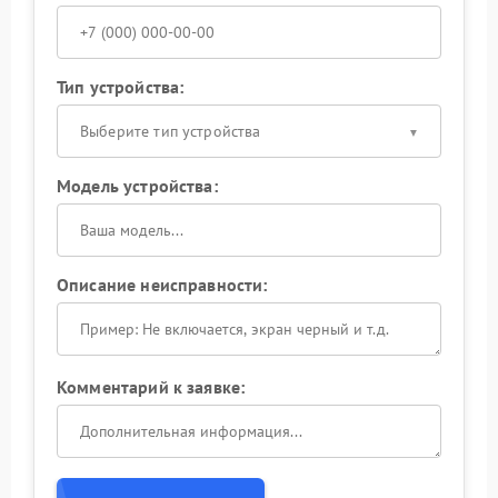
Тип устройства:
Выберите тип устройства
Модель устройства:
Описание неисправности:
Комментарий к заявке: