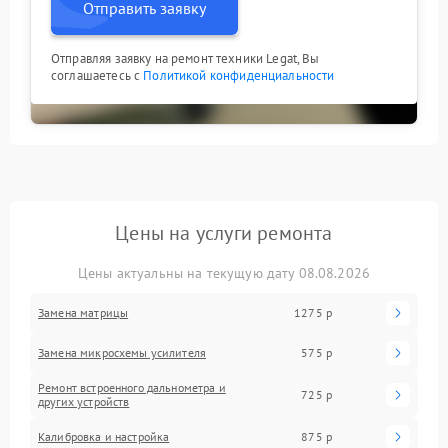
Отправить заявку
Отправляя заявку на ремонт техники Legat, Вы
соглашаетесь с
Политикой конфиденциальности
Цены на услуги ремонта
Цены актуальны на текущую дату 08.08.2026
Замена матрицы
1275 р
Замена микросхемы усилителя
575 р
Ремонт встроенного дальнометра и
725 р
других устройств
Калибровка и настройка
875 р