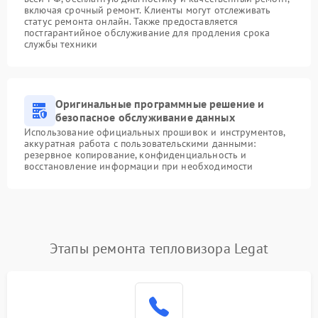
включая срочный ремонт. Клиенты могут отслеживать
статус ремонта онлайн. Также предоставляется
постгарантийное обслуживание для продления срока
службы техники
Оригинальные программные решение и
безопасное обслуживание данных
Использование официальных прошивок и инструментов,
аккуратная работа с пользовательскими данными:
резервное копирование, конфиденциальность и
восстановление информации при необходимости
Этапы ремонта тепловизора Legat