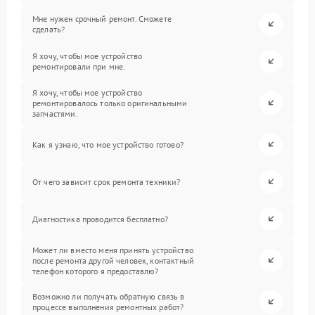
Мне нужен срочный ремонт. Сможете
сделать?
Я хочу, чтобы мое устройство
ремонтировали при мне.
Я хочу, чтобы мое устройство
ремонтировалось только оригинальными
запчастями.
Как я узнаю, что мое устройство готово?
От чего зависит срок ремонта техники?
Диагностика проводится бесплатно?
Может ли вместо меня принять устройство
после ремонта другой человек, контактный
телефон которого я предоставлю?
Возможно ли получать обратную связь в
процессе выполнения ремонтных работ?