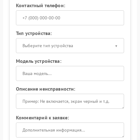
Контактный телефон:
Тип устройства:
Выберите тип устройства
Модель устройства:
Описание неисправности:
Комментарий к заявке: