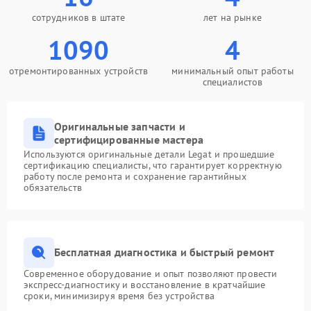
сотрудников в штате
лет на рынке
1090
4
отремонтированных устройств
минимальный опыт работы
специалистов
Оригинальные запчасти и
сертифицированные мастера
Используются оригинальные детали Legat и прошедшие
сертификацию специалисты, что гарантирует корректную
работу после ремонта и сохранение гарантийных
обязательств
Бесплатная диагностика и быстрый ремонт
Современное оборудование и опыт позволяют провести
экспресс-диагностику и восстановление в кратчайшие
сроки, минимизируя время без устройства