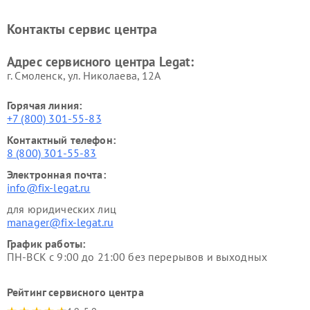
Контакты сервис центра
Адрес сервисного центра Legat:
г. Смоленск, ул. Николаева, 12А
Горячая линия:
+7 (800) 301-55-83
Контактный телефон:
8 (800) 301-55-83
Электронная почта:
info@fix-legat.ru
для юридических лиц
manager@fix-legat.ru
График работы:
ПН-ВСК с 9:00 до 21:00 без перерывов и выходных
Рейтинг сервисного центра