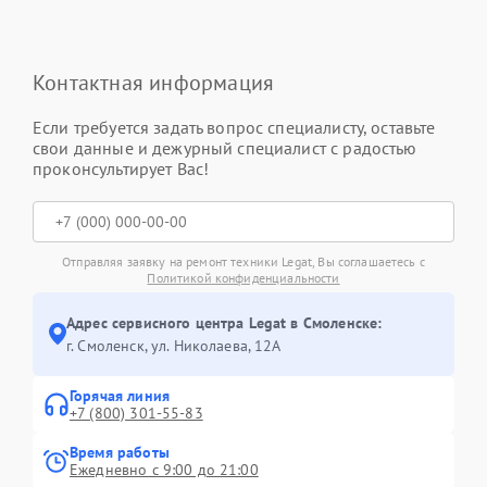
Контактная информация
Если требуется задать вопрос специалисту, оставьте
свои данные и дежурный специалист с радостью
проконсультирует Вас!
Отправляя заявку на ремонт техники Legat, Вы соглашаетесь с
Политикой конфиденциальности
Адрес сервисного центра Legat в Смоленске:
г. Смоленск, ул. Николаева, 12А
Горячая линия
+7 (800) 301-55-83
Время работы
Ежедневно с 9:00 до 21:00