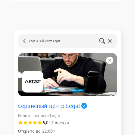
Сервисный центр Legat
Сервисный центр Legat
Ремонт техники Legat
5,0
44 оценки
Открыто до 21:00