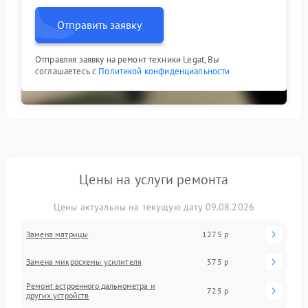
Отправить заявку
Отправляя заявку на ремонт техники Legat, Вы
соглашаетесь с
Политикой конфиденциальности
Цены на услуги ремонта
Цены актуальны на текущую дату 09.08.2026
Замена матрицы
1275 р
Замена микросхемы усилителя
575 р
Ремонт встроенного дальнометра и
725 р
других устройств