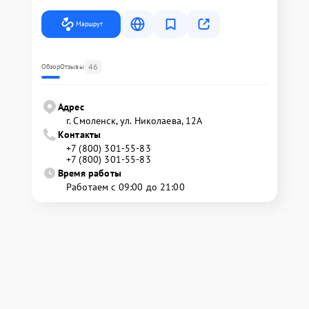
Маршрут
46
Обзор
Отзывы
Адрес
г. Смоленск, ул. Николаева, 12А
Контакты
+7 (800) 301-55-83
+7 (800) 301-55-83
Время работы
Работаем с 09:00 до 21:00