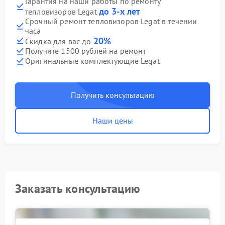
Гарантия на наши работы по ремонту
до 3-х лет
тепловизоров Legat
Срочный ремонт тепловизоров Legat в течении
часа
20%
Скидка для вас до
Получите 1500 рублей на ремонт
Оригинальные комплектующие Legat
Получить консультацию
Наши цены
Заказать консультацию