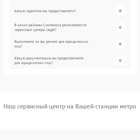
Какую гарантию вы предоставляете?
В каких районах Смоленска располагаются
сервисные центры Legat?
Выполняете ли вы ремонт для юридических
лиц?
Какую документацию вы предоставляете
для юридических лиц?
Наш сервисный центр на Вашей станции метро