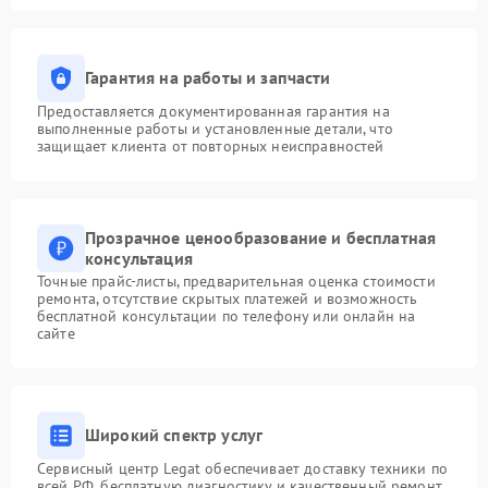
Гарантия на работы и запчасти
Предоставляется документированная гарантия на
выполненные работы и установленные детали, что
защищает клиента от повторных неисправностей
Прозрачное ценообразование и бесплатная
консультация
Точные прайс-листы, предварительная оценка стоимости
ремонта, отсутствие скрытых платежей и возможность
бесплатной консультации по телефону или онлайн на
сайте
Широкий спектр услуг
Сервисный центр Legat обеспечивает доставку техники по
всей РФ, бесплатную диагностику и качественный ремонт,