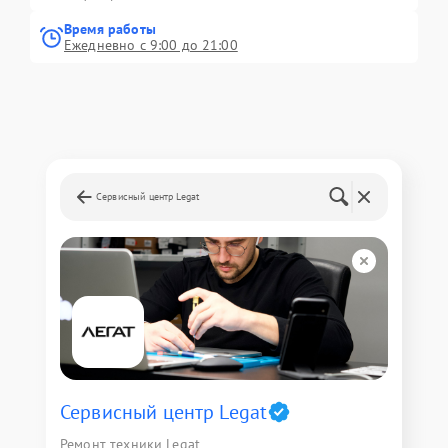
Время работы
Ежедневно с 9:00 до 21:00
Сервисный центр Legat
Сервисный центр Legat
Ремонт техники Legat