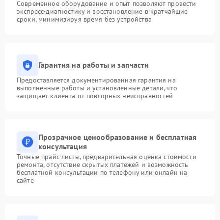
Современное оборудование и опыт позволяют провести
экспресс-диагностику и восстановление в кратчайшие
сроки, минимизируя время без устройства
Гарантия на работы и запчасти
Предоставляется документированная гарантия на
выполненные работы и установленные детали, что
защищает клиента от повторных неисправностей
Прозрачное ценообразование и бесплатная
консультация
Точные прайс-листы, предварительная оценка стоимости
ремонта, отсутствие скрытых платежей и возможность
бесплатной консультации по телефону или онлайн на
сайте