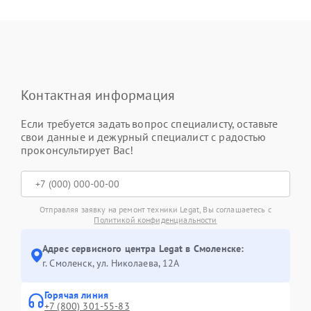
Контактная информация
Если требуется задать вопрос специалисту, оставьте
свои данные и дежурный специалист с радостью
проконсультирует Вас!
Отправляя заявку на ремонт техники Legat, Вы соглашаетесь с
Политикой конфиденциальности
Адрес сервисного центра Legat в Смоленске:
г. Смоленск, ул. Николаева, 12А
Горячая линия
+7 (800) 301-55-83