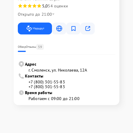
5,0
54 оценки
Открыто до 21:00
Маршрут
59
Обзор
Отзывы
Адрес
г. Смоленск, ул. Николаева, 12А
Контакты
+7 (800) 301-55-83
+7 (800) 301-55-83
Время работы
Работаем с 09:00 до 21:00