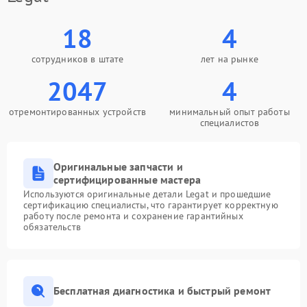
18
4
сотрудников в штате
лет на рынке
2047
4
отремонтированных устройств
минимальный опыт работы
специалистов
Оригинальные запчасти и
сертифицированные мастера
Используются оригинальные детали Legat и прошедшие
сертификацию специалисты, что гарантирует корректную
работу после ремонта и сохранение гарантийных
обязательств
Бесплатная диагностика и быстрый ремонт