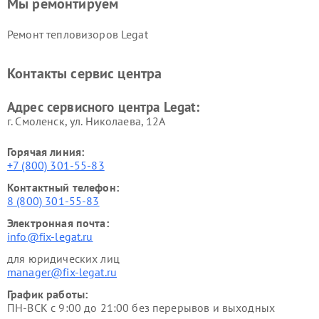
Мы ремонтируем
Ремонт тепловизоров Legat
Контакты сервис центра
Адрес сервисного центра Legat:
г. Смоленск, ул. Николаева, 12А
Горячая линия:
+7 (800) 301-55-83
Контактный телефон:
8 (800) 301-55-83
Электронная почта:
info@fix-legat.ru
для юридических лиц
manager@fix-legat.ru
График работы:
ПН-ВСК с 9:00 до 21:00 без перерывов и выходных