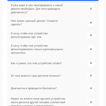
Я уже знаю в чем неисправность и какой
ремонт необходим. Для чего проводить
диагностику?
Мне нужен срочный ремонт. Сможете
сделать?
Я хочу, чтобы мое устройство
ремонтировали при мне.
Я хочу, чтобы мое устройство
ремонтировалось только оригинальными
запчастями.
Как я узнаю, что мое устройство готово?
От чего зависит срок ремонта техники?
Диагностика проводится бесплатно?
Может ли вместо меня принять устройство
после ремонта другой человек, контактный
телефон которого я предоставлю?