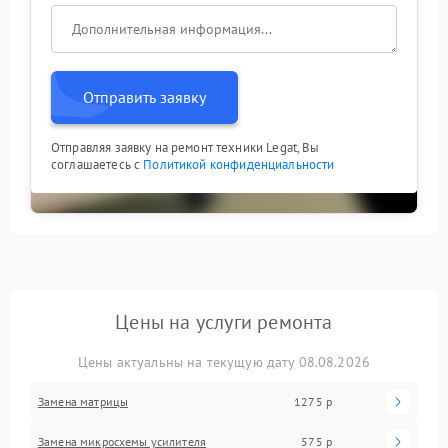
Отправить заявку
Отправляя заявку на ремонт техники Legat, Вы
соглашаетесь с
Политикой конфиденциальности
Цены на услуги ремонта
Цены актуальны на текущую дату 08.08.2026
Замена матрицы
1275 р
Замена микросхемы усилителя
575 р