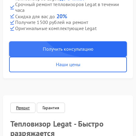
Срочный ремонт тепловизоров Legat в течении
часа
20%
Скидка для вас до
Получите 1500 рублей на ремонт
Оригинальные комплектующие Legat
Получить консультацию
Наши цены
Ремонт
Гарантия
Тепловизор Legat - Быстро
разряжается