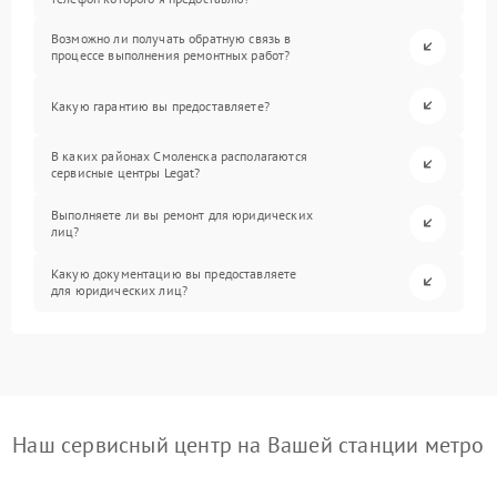
Возможно ли получать обратную связь в
процессе выполнения ремонтных работ?
Какую гарантию вы предоставляете?
В каких районах Смоленска располагаются
сервисные центры Legat?
Выполняете ли вы ремонт для юридических
лиц?
Какую документацию вы предоставляете
для юридических лиц?
Наш сервисный центр на Вашей станции метро