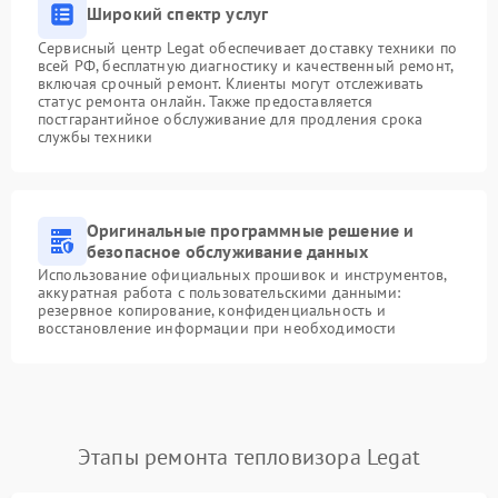
Широкий спектр услуг
Сервисный центр Legat обеспечивает доставку техники по
всей РФ, бесплатную диагностику и качественный ремонт,
включая срочный ремонт. Клиенты могут отслеживать
статус ремонта онлайн. Также предоставляется
постгарантийное обслуживание для продления срока
службы техники
Оригинальные программные решение и
безопасное обслуживание данных
Использование официальных прошивок и инструментов,
аккуратная работа с пользовательскими данными:
резервное копирование, конфиденциальность и
восстановление информации при необходимости
Этапы ремонта тепловизора Legat