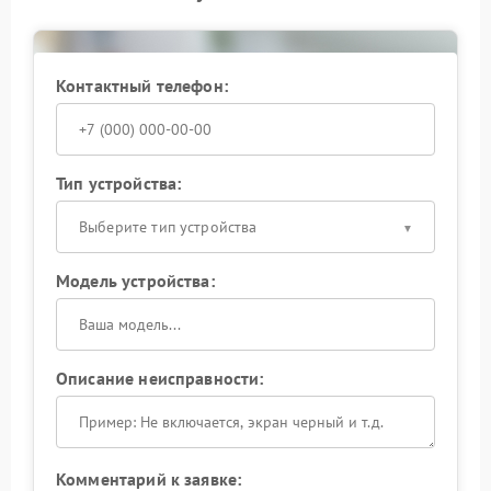
Контактный телефон:
Тип устройства:
Выберите тип устройства
Модель устройства:
Описание неисправности:
Комментарий к заявке: