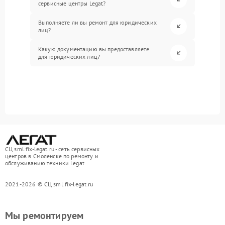
сервисные центры Legat?
Выполняете ли вы ремонт для юридических
лиц?
Какую документацию вы предоставляете
для юридических лиц?
СЦ sml.fix-legat.ru - сеть сервисных
центров в Смоленске по ремонту и
обслуживанию техники Legat
2021-2026 © СЦ sml.fix-legat.ru
Мы ремонтируем