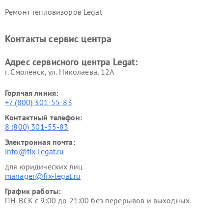
Ремонт тепловизоров Legat
Контакты сервис центра
Адрес сервисного центра Legat:
г. Смоленск, ул. Николаева, 12А
Горячая линия:
+7 (800) 301-55-83
Контактный телефон:
8 (800) 301-55-83
Электронная почта:
info@fix-legat.ru
для юридических лиц
manager@fix-legat.ru
График работы:
ПН-ВСК с 9:00 до 21:00 без перерывов и выходных