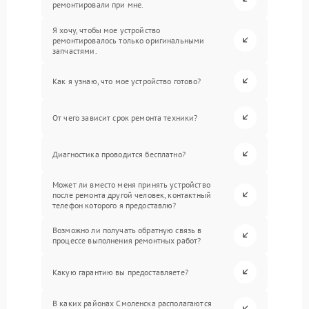
ремонтировали при мне.
Я хочу, чтобы мое устройство
ремонтировалось только оригинальными
запчастями.
Как я узнаю, что мое устройство готово?
От чего зависит срок ремонта техники?
Диагностика проводится бесплатно?
Может ли вместо меня принять устройство
после ремонта другой человек, контактный
телефон которого я предоставлю?
Возможно ли получать обратную связь в
процессе выполнения ремонтных работ?
Какую гарантию вы предоставляете?
В каких районах Смоленска располагаются